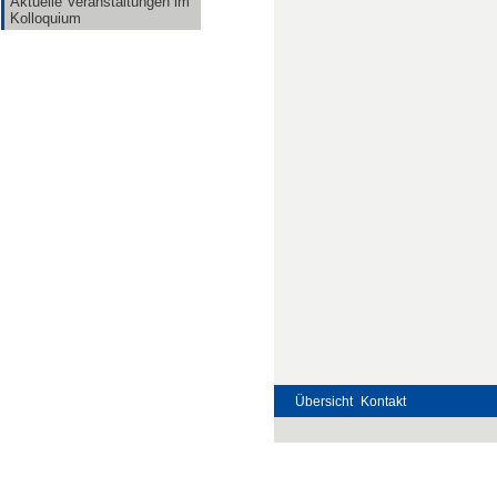
Aktuelle Veranstaltungen im
Kolloquium
Übersicht
Kontakt